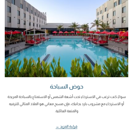
حوض السباحة
سواءً كنت ترغب في الاسترخاء تحت أشعة الشمس أو الاستمتاع بالسباحة المريحة
أو الاسترخاء مع مشروب بارد بجانبك، فإن مسبح معاني هو الملاذ المثالي للترفيه
والمتعة العائلية.
قراءة المزيد