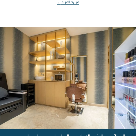
قراءة المزيد
يفتح