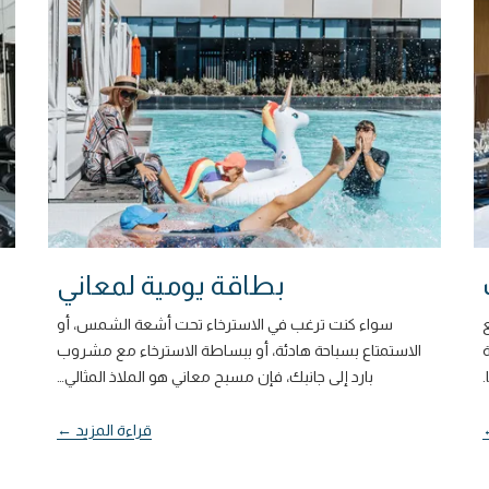
بطاقة يومية لمعاني
سواء كنت ترغب في الاسترخاء تحت أشعة الشمس، أو
الاستمتاع بسباحة هادئة، أو ببساطة الاسترخاء مع مشروب
بارد إلى جانبك، فإن مسبح معاني هو الملاذ المثالي
…
قراءة المزيد