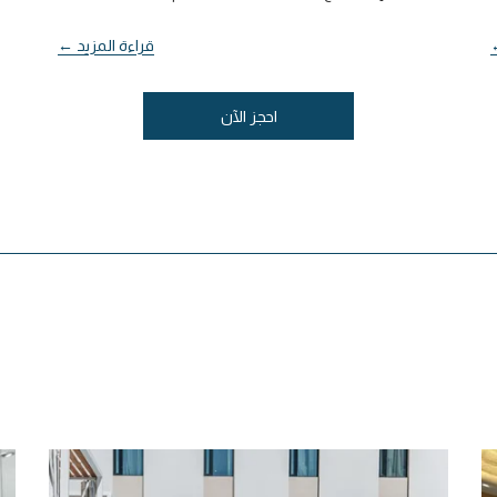
قراءة المزيد
احجز الآن