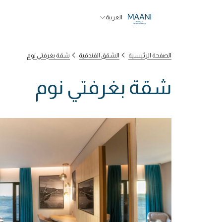
العربية
الصفحة الرئيسية
الشقق الفندقية
شقة بغرفتي نوم
شقة بغرفتي نوم