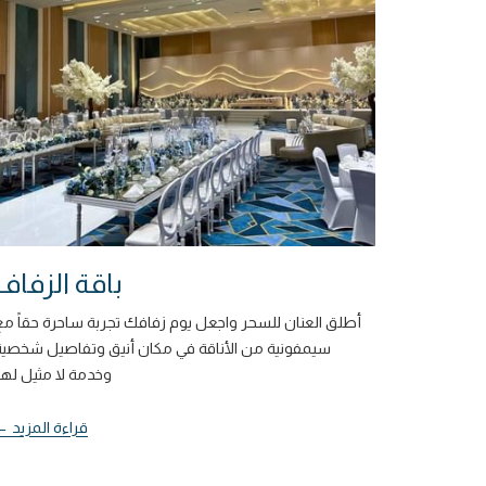
باقة الزفاف
أطلق العنان للسحر واجعل يوم زفافك تجربة ساحرة حقاً مع
سيمفونية من الأناقة في مكان أنيق وتفاصيل شخصية
وخدمة لا مثيل لها.
قراءة المزيد