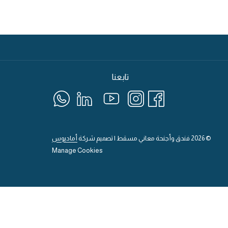
تابعنا
©
2026
فندق وأجنحة معاني مسقط | تصميم شركة
أماديوس
Manage Cookies