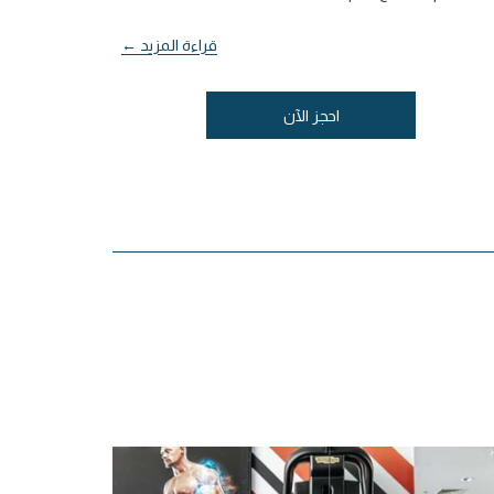
قراءة المزيد
احجز الآن