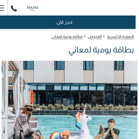
er
nu
احجز الآن
الصفحة الرئيسية
العروض
بطاقة يومية لمعاني
بطاقة يومية لمعاني