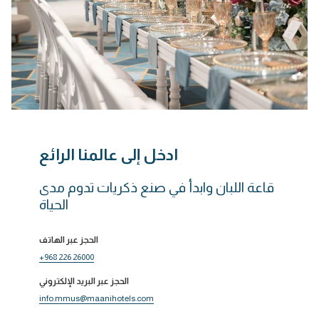
ادخل إلى عالمنا الرائع
قاعة اللبان وابدأ في صنع ذكريات تدوم مدى
الحياة
الحجز عبر الهاتف
+968 226 26000
الحجز عبر البريد الإلكتروني
info.mmus@maanihotels.com