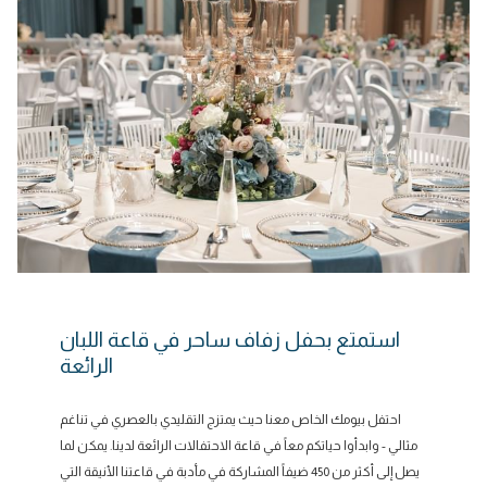
استمتع بحفل زفاف ساحر في قاعة اللبان
الرائعة
احتفل بيومك الخاص معنا حيث يمتزج التقليدي بالعصري في تناغم
مثالي - وابدأوا حياتكم معاً في قاعة الاحتفالات الرائعة لدينا. يمكن لما
يصل إلى أكثر من 450 ضيفاً المشاركة في مأدبة في قاعتنا الأنيقة التي