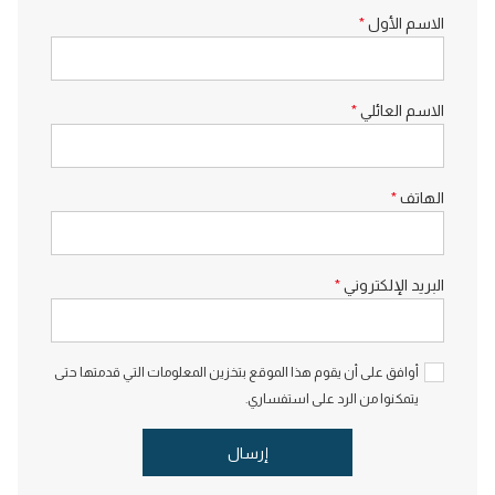
الاسم الأول
*
الاسم العائلي
*
الهاتف
*
البريد الإلكتروني
*
أوافق على أن يقوم هذا الموقع بتخزين المعلومات التي قدمتها حتى
يتمكنوا من الرد على استفساري.
إرسال