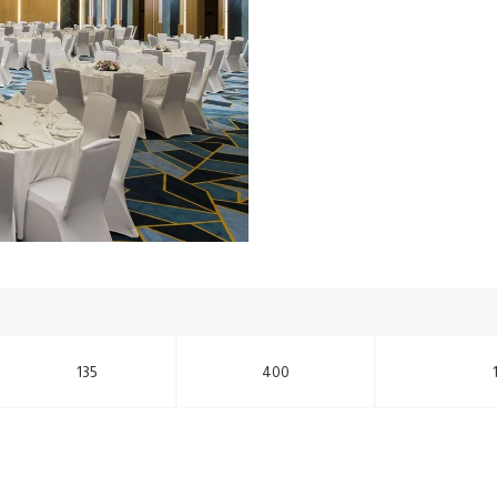
135
400