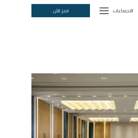
Hamburger
الاجتماعات
احجز الآن
Menu