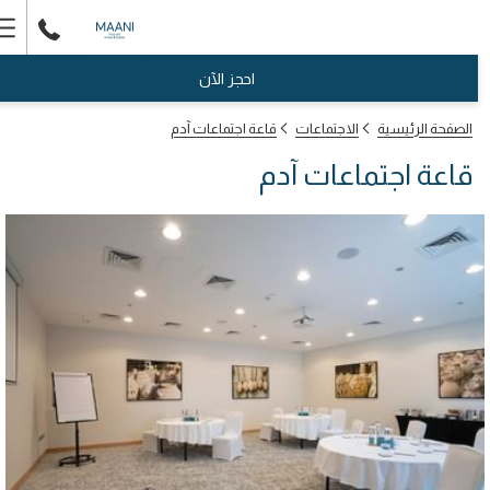
er
nu
احجز الآن
الصفحة الرئيسية
الاجتماعات
قاعة اجتماعات آدم
قاعة اجتماعات آدم